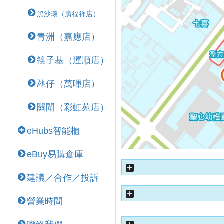
黑沙環（廣福祥店）
青洲（嘉應店）
筷子基（運順店）
氹仔（萬暉店）
關閘（彩虹苑店）
eHubs智能櫃
eBuy易購倉庫
建議／合作／投訴
營業時間