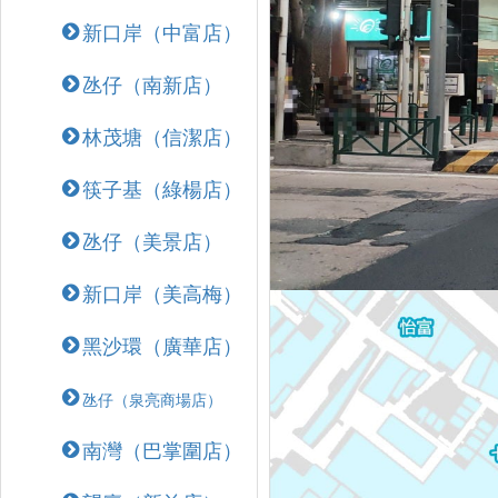
新口岸（中富店）
氹仔（南新店）
林茂塘（信潔店）
筷子基（綠楊店）
氹仔（美景店）
新口岸（美高梅）
黑沙環（廣華店）
氹仔（泉亮商場店）
南灣（巴掌圍店）