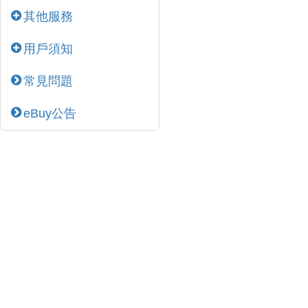
其他服務
用戶須知
常見問題
eBuy公告