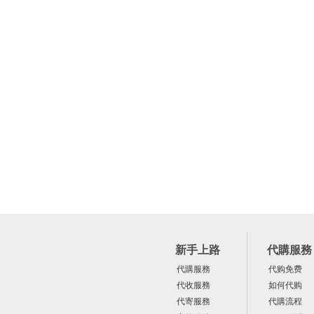
新手上路
代購服務
代購服務
代购免费
代收服務
如何代购
代寄服務
代購流程