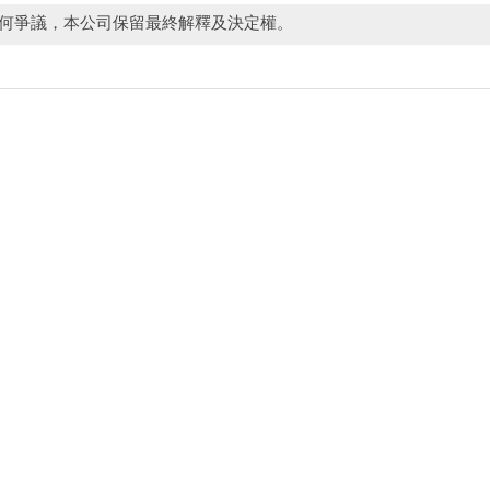
任何爭議，本公司保留最終解釋及決定權。