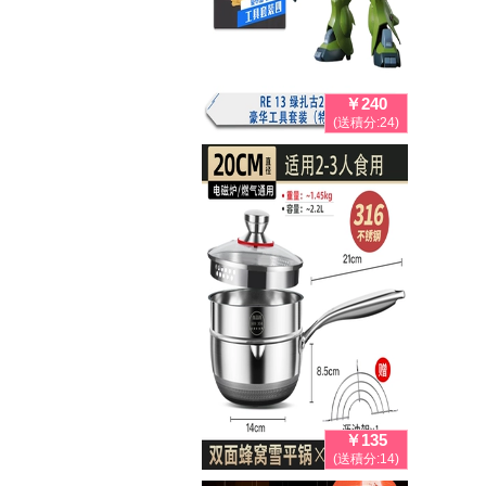
￥240
(送積分:24)
￥135
(送積分:14)