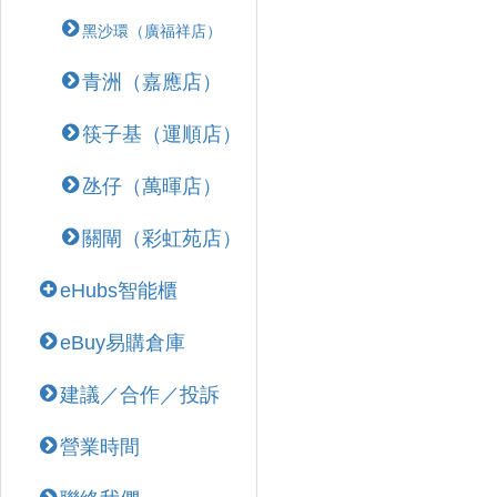
黑沙環（廣福祥店）
青洲（嘉應店）
筷子基（運順店）
氹仔（萬暉店）
關閘（彩虹苑店）
eHubs智能櫃
eBuy易購倉庫
建議／合作／投訴
營業時間