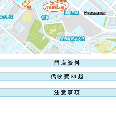
門 店 資 料
代 收 費 $4 起
注 意 事 項