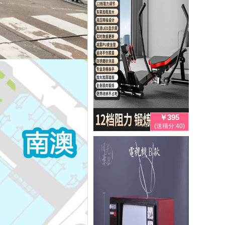
￥395
(送積分:40)