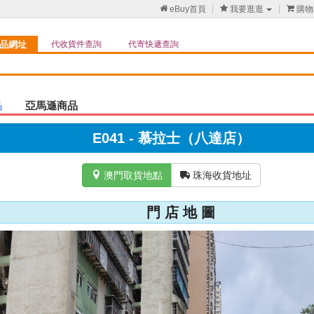

eBuy首頁

我要逛逛

購物
品網址
代收貨件查詢
代寄快遞查詢
品
亞馬遜商品
E041 - 慕拉士（八達店）

澳門取貨地點

珠海收貨地址
門 店 地 圖