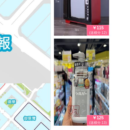
￥115
(送積分:12)
￥125
(送積分:13)