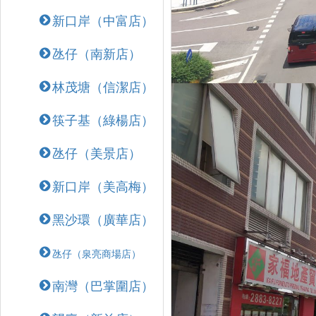
新口岸（中富店）
氹仔（南新店）
林茂塘（信潔店）
筷子基（綠楊店）
氹仔（美景店）
新口岸（美高梅）
黑沙環（廣華店）
氹仔（泉亮商場店）
南灣（巴掌圍店）