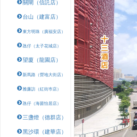
關閘（信託店）
台山（建富店）
東方明珠（廣福安店）
氹仔（太子花城店）
望廈（龍園店）
新馬路（營地大街店）
雅廉訪（紅街巿店）
氹仔（海茵怡居店）
三盞燈（德群店）
黑沙環（建華店）