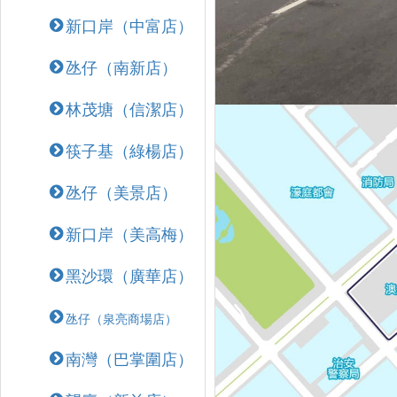
新口岸（中富店）
氹仔（南新店）
林茂塘（信潔店）
筷子基（綠楊店）
氹仔（美景店）
新口岸（美高梅）
黑沙環（廣華店）
氹仔（泉亮商場店）
南灣（巴掌圍店）