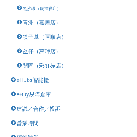
黑沙環（廣福祥店）
青洲（嘉應店）
筷子基（運順店）
氹仔（萬暉店）
關閘（彩虹苑店）
eHubs智能櫃
eBuy易購倉庫
建議／合作／投訴
營業時間