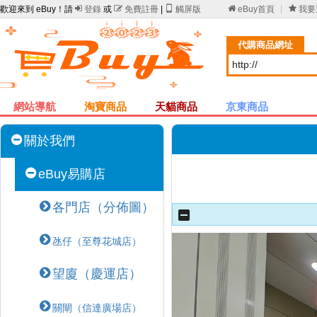
歡迎來到 eBuy！請

登錄
或

免費註冊
|

觸屏版

eBuy首頁

我要
代購商品網址
網站導航
淘寶商品
天貓商品
京東商品
關於我們
eBuy易購店
各門店（分佈圖）
氹仔（至尊花城店）
望廈（慶運店）
關閘（信達廣場店）