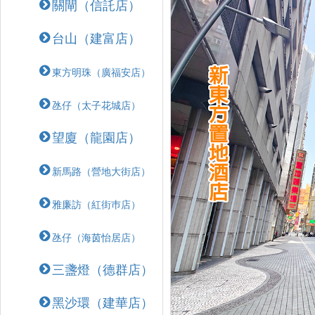
關閘（信託店）
台山（建富店）
東方明珠（廣福安店）
氹仔（太子花城店）
望廈（龍園店）
新馬路（營地大街店）
雅廉訪（紅街巿店）
氹仔（海茵怡居店）
三盞燈（德群店）
黑沙環（建華店）