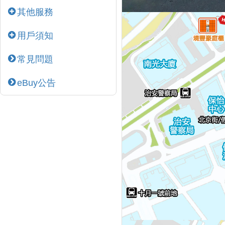
其他服務
用戶須知
常見問題
eBuy公告