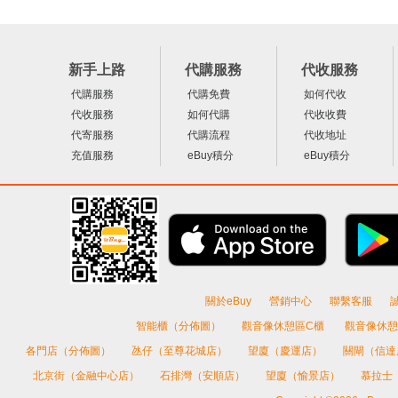
新手上路
代購服務
代收服務
代購服務
代購免費
如何代收
代收服務
如何代購
代收收費
代寄服務
代購流程
代收地址
充值服務
eBuy積分
eBuy積分
關於eBuy
營銷中心
聯繫客服
智能櫃（分佈圖）
觀音像休憩區C櫃
觀音像休憩
各門店（分佈圖）
氹仔（至尊花城店）
望廈（慶運店）
關閘（信
北京街（金融中心店）
石排灣（安順店）
望廈（愉景店）
慕拉士