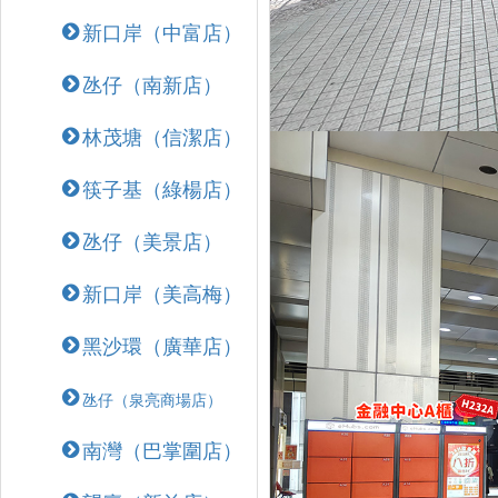
新口岸（中富店）
氹仔（南新店）
林茂塘（信潔店）
筷子基（綠楊店）
氹仔（美景店）
新口岸（美高梅）
黑沙環（廣華店）
氹仔（泉亮商場店）
南灣（巴掌圍店）