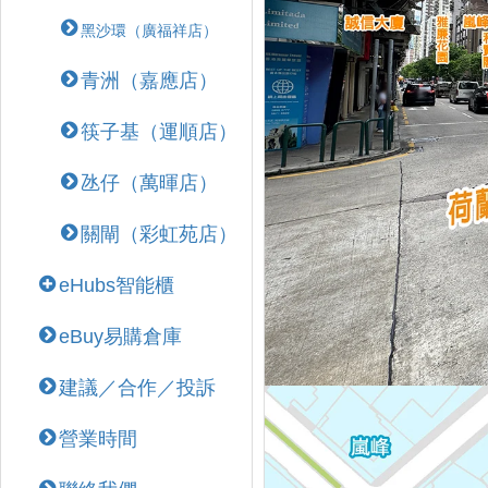
黑沙環（廣福祥店）
青洲（嘉應店）
筷子基（運順店）
氹仔（萬暉店）
關閘（彩虹苑店）
eHubs智能櫃
eBuy易購倉庫
建議／合作／投訴
營業時間