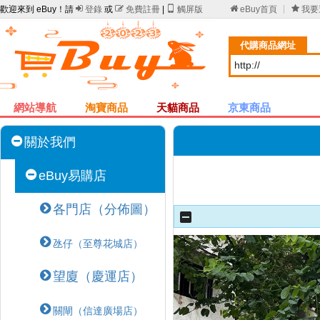
歡迎來到 eBuy！請

登錄
或

免費註冊
|

觸屏版

eBuy首頁

我要
代購商品網址
網站導航
淘寶商品
天貓商品
京東商品
關於我們
eBuy易購店
各門店（分佈圖）
氹仔（至尊花城店）
望廈（慶運店）
關閘（信達廣場店）