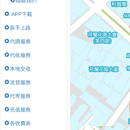
聯絡我們
APP下載
新手上路
代購服務
代收服務
本地交收
送貨服務
代寄服務
充值服務
各收費表