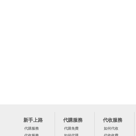
新手上路
代購服務
代收服務
代購服務
代購免費
如何代收
代收服務
如何代購
代收收費