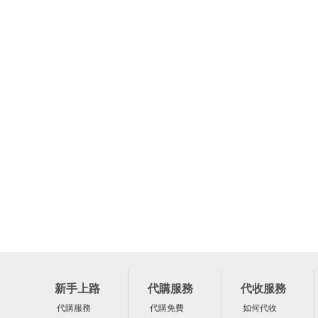
新手上路
代購服務
代收服務
代購服務
代購免費
如何代收