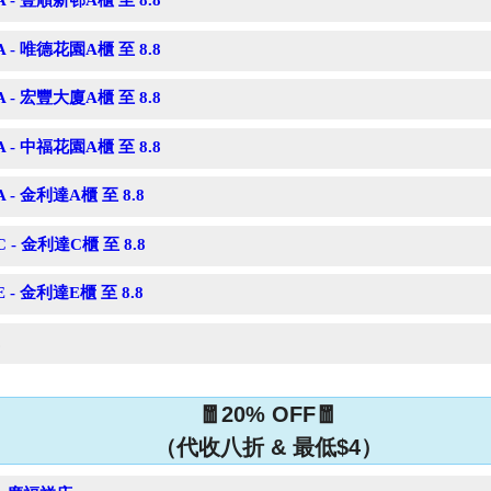
A - 豐順新邨A櫃 至 8.8
A - 唯德花園A櫃 至 8.8
A - 宏豐大廈A櫃 至 8.8
A - 中福花園A櫃 至 8.8
A - 金利達A櫃 至 8.8
C - 金利達C櫃 至 8.8
E - 金利達E櫃 至 8.8
.
🧧20% OFF🧧
（代收八折 & 最低$4）