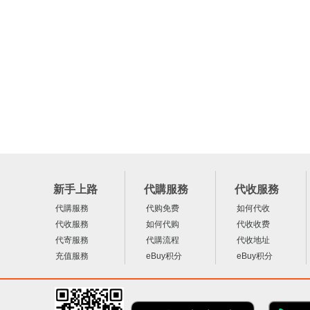
新手上路
代購服務
代收服務
代購服務
代购免费
如何代收
代收服務
如何代购
代收收费
代寄服務
代購流程
代收地址
充值服務
eBuy积分
eBuy积分