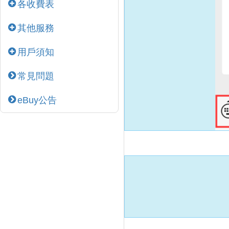
各收費表
其他服務
用戶須知
常見問題
eBuy公告