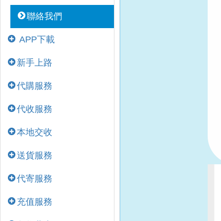
聯絡我們
APP下載
新手上路
代購服務
代收服務
本地交收
送貨服務
代寄服務
充值服務