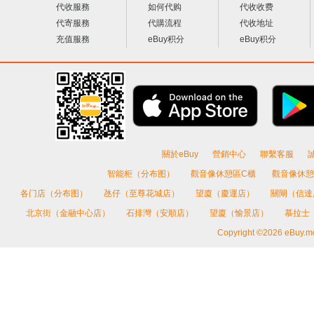
代收服務
如何代购
代收收费
代寄服務
代購流程
代收地址
充值服務
eBuy积分
eBuy积分
關於eBuy
營銷中心
聯繫客服
智能柜（分布图）
觀音像休憩區C櫃
觀音像休憩
各门店（分布图）
氹仔（至尊花城店）
望廈（慶運店）
關閘（信
北京街（金融中心店）
石排灣（安順店）
望廈（愉景店）
慕拉士
Copyright ©2026 