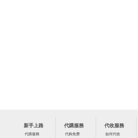
新手上路
代購服務
代收服務
代購服務
代购免费
如何代收