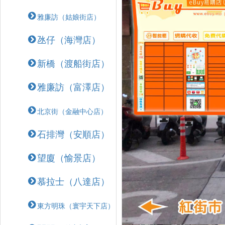
雅廉訪（姑娘街店）
氹仔（海灣店）
新橋（渡船街店）
雅廉訪（富澤店）
北京街（金融中心店）
石排灣（安順店）
望廈（愉景店）
慕拉士（八達店）
東方明珠（寰宇天下店）