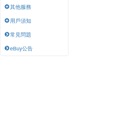
其他服務
用戶須知
常見問題
eBuy公告