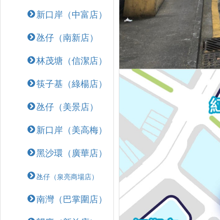
新口岸（中富店）
氹仔（南新店）
林茂塘（信潔店）
筷子基（綠楊店）
氹仔（美景店）
新口岸（美高梅）
黑沙環（廣華店）
氹仔（泉亮商場店）
南灣（巴掌圍店）