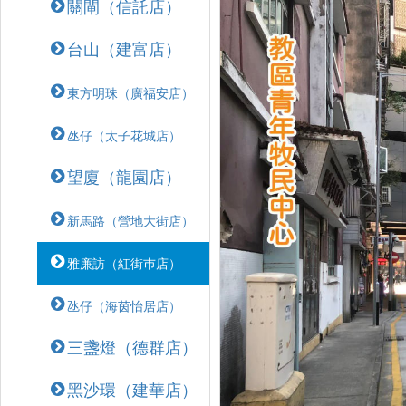
關閘（信託店）
台山（建富店）
東方明珠（廣福安店）
氹仔（太子花城店）
望廈（龍園店）
新馬路（營地大街店）
雅廉訪（紅街巿店）
氹仔（海茵怡居店）
三盞燈（德群店）
黑沙環（建華店）