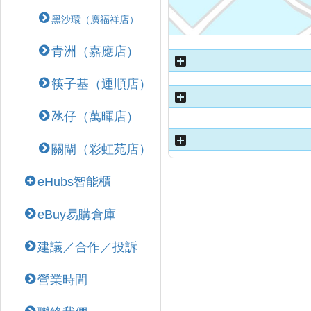
黑沙環（廣福祥店）
青洲（嘉應店）
筷子基（運順店）
氹仔（萬暉店）
關閘（彩虹苑店）
eHubs智能櫃
eBuy易購倉庫
建議／合作／投訴
營業時間