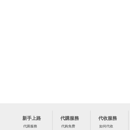
新手上路
代購服務
代收服務
代購服務
代购免费
如何代收