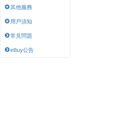
其他服務
用戶須知
常見問題
eBuy公告