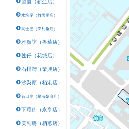
望廈（新益店）
水坑尾（竹園圍店）
高士德（俾利喇店）
雅廉訪（粵華店）
氹仔（花城店）
石排灣（業興店）
沙梨頭（栢港店）
新口岸（星海豪庭店）
下環街（永亨店）
美副將（栢蕙店）