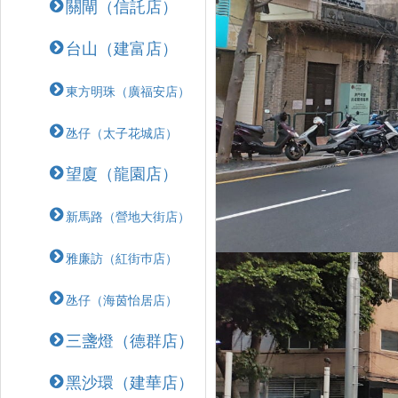
關閘（信託店）
台山（建富店）
東方明珠（廣福安店）
氹仔（太子花城店）
望廈（龍園店）
新馬路（營地大街店）
雅廉訪（紅街巿店）
氹仔（海茵怡居店）
三盞燈（德群店）
黑沙環（建華店）