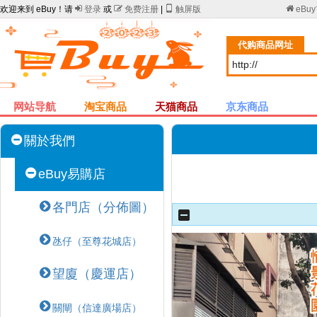
欢迎来到 eBuy！请

登录
或

免费注册
|

触屏版

eBu
代购商品网址
网站导航
淘宝商品
天猫商品
京东商品
關於我們
eBuy易購店
各門店（分佈圖）
氹仔（至尊花城店）
望廈（慶運店）
關閘（信達廣場店）