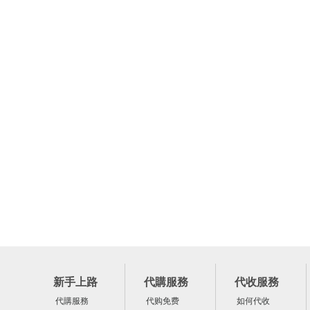
新手上路
代購服務
代收服務
代購服務
代购免费
如何代收