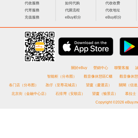
代收服務
如何代购
代收收费
代寄服務
代購流程
代收地址
充值服務
eBuy积分
eBuy积分
關於eBuy
營銷中心
聯繫客服
智能柜（分布图）
觀音像休憩區C櫃
觀音像休憩
各门店（分布图）
氹仔（至尊花城店）
望廈（慶運店）
關閘（信
北京街（金融中心店）
石排灣（安順店）
望廈（愉景店）
慕拉士
Copyright ©2026 