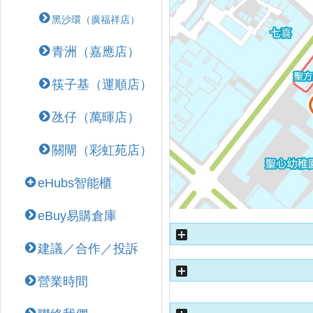
黑沙環（廣福祥店）
青洲（嘉應店）
筷子基（運順店）
氹仔（萬暉店）
關閘（彩虹苑店）
eHubs智能櫃
eBuy易購倉庫
建議／合作／投訴
營業時間