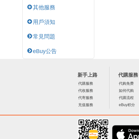
其他服務
用戶須知
常見問題
eBuy公告
新手上路
代購服務
代購服務
代购免费
代收服務
如何代购
代寄服務
代購流程
充值服務
eBuy积分