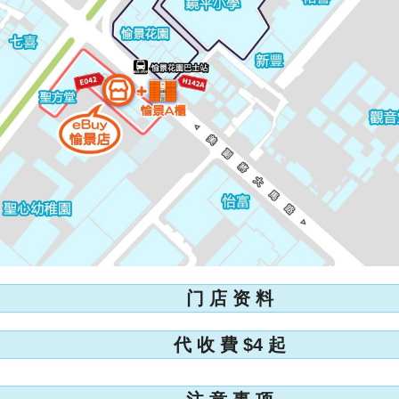
门 店 资 料
代 收 費 $4 起