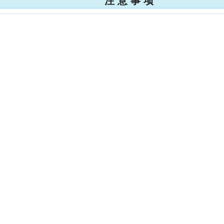
注 意 事 项