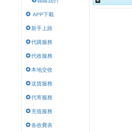
聯絡我們
APP下載
新手上路
代購服務
代收服務
本地交收
送貨服務
代寄服務
充值服務
各收費表