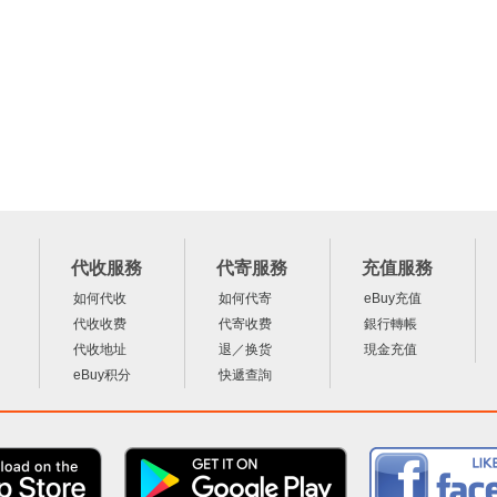
代收服務
代寄服務
充值服務
如何代收
如何代寄
eBuy充值
代收收费
代寄收费
銀行轉帳
代收地址
退／换货
現金充值
eBuy积分
快遞查詢