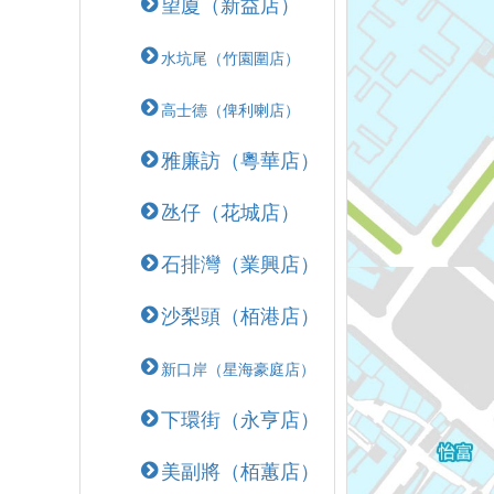
望廈（新益店）
水坑尾（竹園圍店）
高士德（俾利喇店）
雅廉訪（粵華店）
氹仔（花城店）
石排灣（業興店）
沙梨頭（栢港店）
新口岸（星海豪庭店）
下環街（永亨店）
美副將（栢蕙店）