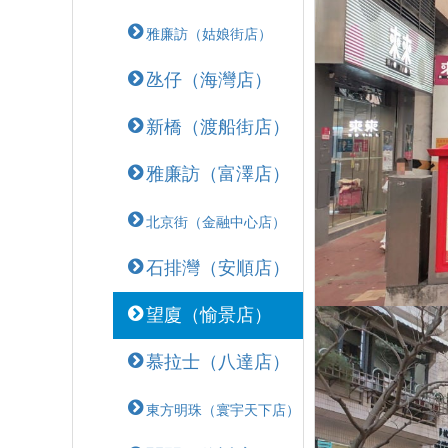
雅廉訪（姑娘街店）
氹仔（海灣店）
新橋（渡船街店）
雅廉訪（富澤店）
北京街（金融中心店）
石排灣（安順店）
望廈（愉景店）
慕拉士（八達店）
東方明珠（寰宇天下店）