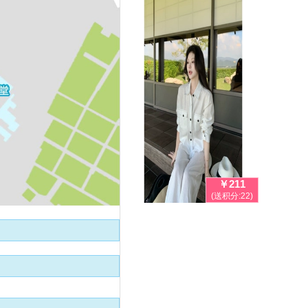
￥211
(送积分:22)