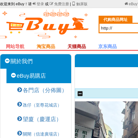
欢迎来到 eBuy！请

登录
或

免费注册
|

触屏版

eBu
代购商品网址
网站导航
淘宝商品
天猫商品
京东商品
關於我們
eBuy易購店
各門店（分佈圖）
氹仔（至尊花城店）
望廈（慶運店）
關閘（信達廣場店）