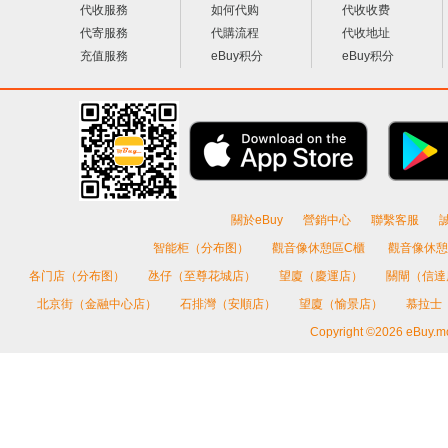
代收服務
如何代购
代收收费
代寄服務
代購流程
代收地址
充值服務
eBuy积分
eBuy积分
關於eBuy
營銷中心
聯繫客服
智能柜（分布图）
觀音像休憩區C櫃
觀音像休憩
各门店（分布图）
氹仔（至尊花城店）
望廈（慶運店）
關閘（信
北京街（金融中心店）
石排灣（安順店）
望廈（愉景店）
慕拉士
Copyright ©2026 