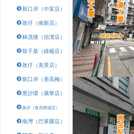
新口岸（中富店）
氹仔（南新店）
林茂塘（信潔店）
筷子基（綠楊店）
氹仔（美景店）
新口岸（美高梅）
黑沙環（廣華店）
氹仔（泉亮商場店）
南灣（巴掌圍店）