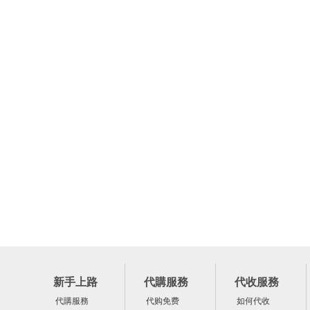
新手上路
代購服務
代收服務
代購服務
代购免费
如何代收