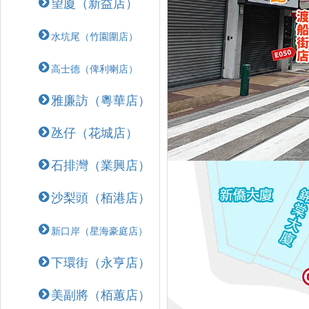
望廈（新益店）
水坑尾（竹園圍店）
高士德（俾利喇店）
雅廉訪（粵華店）
氹仔（花城店）
石排灣（業興店）
沙梨頭（栢港店）
新口岸（星海豪庭店）
下環街（永亨店）
美副將（栢蕙店）