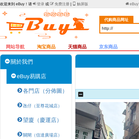
欢迎来到 eBuy！请

登录
或

免费注册
|

触屏版

eBu
代购商品网址
网站导航
淘宝商品
天猫商品
京东商品
關於我們
eBuy易購店
各門店（分佈圖）
氹仔（至尊花城店）
望廈（慶運店）
關閘（信達廣場店）