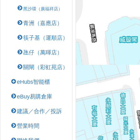
黑沙環（廣福祥店）
青洲（嘉應店）
筷子基（運順店）
氹仔（萬暉店）
關閘（彩虹苑店）
eHubs智能櫃
eBuy易購倉庫
建議／合作／投訴
營業時間