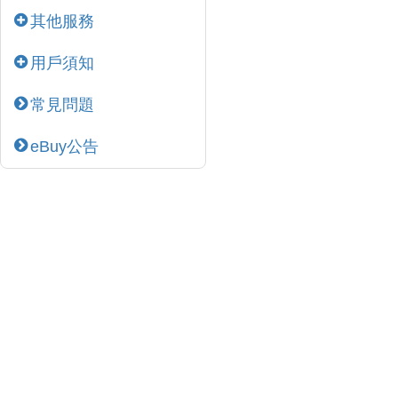
其他服務
用戶須知
常見問題
eBuy公告