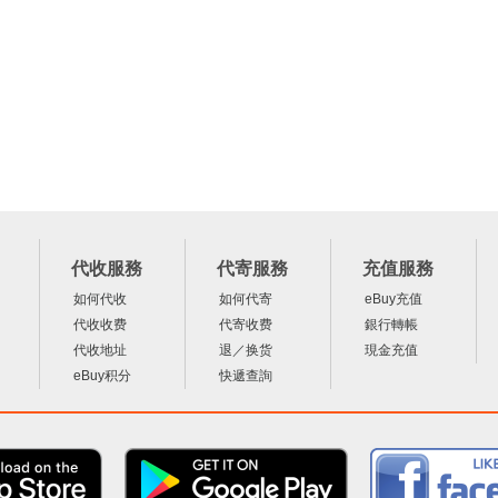
代收服務
代寄服務
充值服務
如何代收
如何代寄
eBuy充值
代收收费
代寄收费
銀行轉帳
代收地址
退／换货
現金充值
eBuy积分
快遞查詢