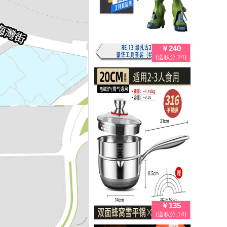
￥240
(送积分:24)
￥135
(送积分:14)