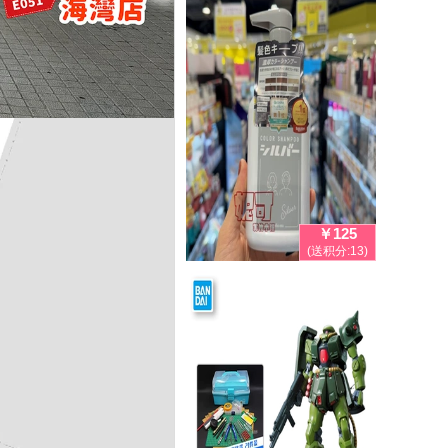
￥125
(送积分:13)