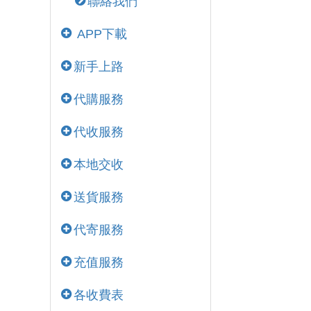
聯絡我們
APP下載
新手上路
代購服務
代收服務
本地交收
送貨服務
代寄服務
充值服務
各收費表