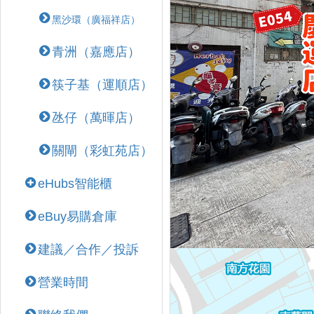
黑沙環（廣福祥店）
青洲（嘉應店）
筷子基（運順店）
氹仔（萬暉店）
關閘（彩虹苑店）
eHubs智能櫃
eBuy易購倉庫
建議／合作／投訴
營業時間