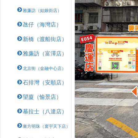
雅廉訪（姑娘街店）
氹仔（海灣店）
新橋（渡船街店）
雅廉訪（富澤店）
北京街（金融中心店）
石排灣（安順店）
望廈（愉景店）
慕拉士（八達店）
東方明珠（寰宇天下店）