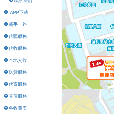
聯絡我們
APP下載
新手上路
代購服務
代收服務
本地交收
送貨服務
代寄服務
充值服務
各收費表