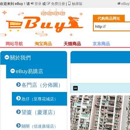
欢迎来到 eBuy！请

登录
或

免费注册
|

触屏版

eBu
代购商品网址
网站导航
淘宝商品
天猫商品
京东商品
關於我們
eBuy易購店
各門店（分佈圖）
氹仔（至尊花城店）
望廈（慶運店）
關閘（信達廣場店）