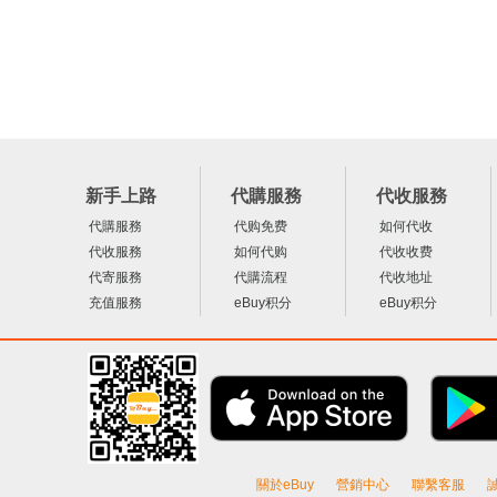
新手上路
代購服務
代收服務
代購服務
代购免费
如何代收
代收服務
如何代购
代收收费
代寄服務
代購流程
代收地址
充值服務
eBuy积分
eBuy积分
關於eBuy
營銷中心
聯繫客服