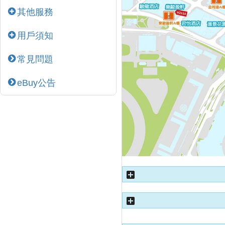
其他服務
用戶須知
常見問題
eBuy公告