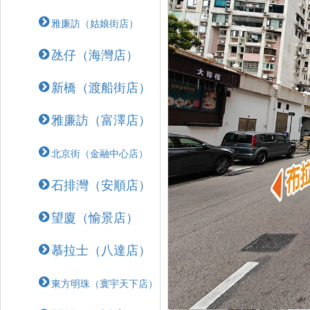
雅廉訪（姑娘街店）
氹仔（海灣店）
新橋（渡船街店）
雅廉訪（富澤店）
北京街（金融中心店）
石排灣（安順店）
望廈（愉景店）
慕拉士（八達店）
東方明珠（寰宇天下店）