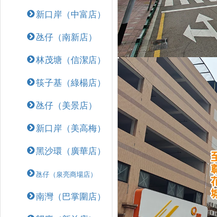
新口岸（中富店）
氹仔（南新店）
林茂塘（信潔店）
筷子基（綠楊店）
氹仔（美景店）
新口岸（美高梅）
黑沙環（廣華店）
氹仔（泉亮商場店）
南灣（巴掌圍店）