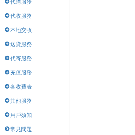
代購服務
代收服務
本地交收
送貨服務
代寄服務
充值服務
各收費表
其他服務
用戶須知
常見問題