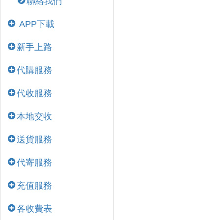
聯絡我們
APP下載
新手上路
代購服務
代收服務
本地交收
送貨服務
代寄服務
充值服務
各收費表