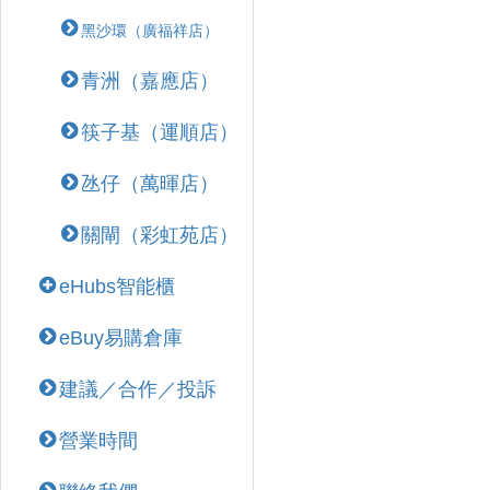
黑沙環（廣福祥店）
青洲（嘉應店）
筷子基（運順店）
氹仔（萬暉店）
關閘（彩虹苑店）
eHubs智能櫃
eBuy易購倉庫
建議／合作／投訴
營業時間