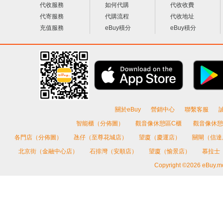
代收服務
如何代購
代收收費
代寄服務
代購流程
代收地址
充值服務
eBuy積分
eBuy積分
關於eBuy
營銷中心
聯繫客服
智能櫃（分佈圖）
觀音像休憩區C櫃
觀音像休憩
各門店（分佈圖）
氹仔（至尊花城店）
望廈（慶運店）
關閘（信
北京街（金融中心店）
石排灣（安順店）
望廈（愉景店）
慕拉士
Copyright ©2026 