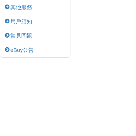
其他服務
用戶須知
常見問題
eBuy公告