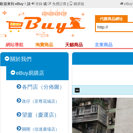
歡迎來到 eBuy！請

登錄
或

免費註冊
|

觸屏版

eBu
代購商品網址
網站導航
淘寶商品
天貓商品
京東商品
關於我們
eBuy易購店
各門店（分佈圖）
氹仔（至尊花城店）
望廈（慶運店）
關閘（信達廣場店）