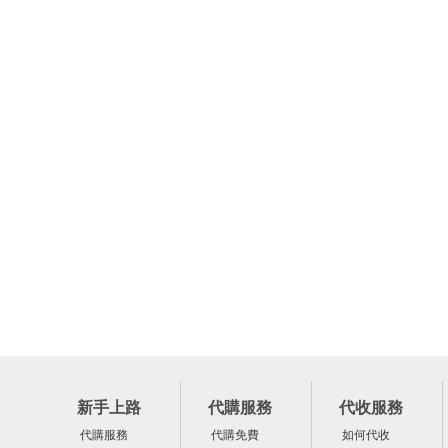
新手上路
代購服務
代收服務
代購服務
代購免費
如何代收