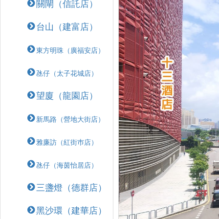
關閘（信託店）
台山（建富店）
東方明珠（廣福安店）
氹仔（太子花城店）
望廈（龍園店）
新馬路（營地大街店）
雅廉訪（紅街巿店）
氹仔（海茵怡居店）
三盞燈（德群店）
黑沙環（建華店）