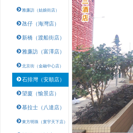
雅廉訪（姑娘街店）
氹仔（海灣店）
新橋（渡船街店）
雅廉訪（富澤店）
北京街（金融中心店）
石排灣（安順店）
望廈（愉景店）
慕拉士（八達店）
東方明珠（寰宇天下店）