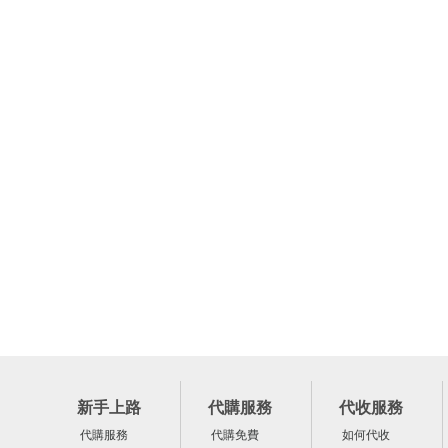
新手上路
代購服務
代收服務
代購服務
代購免費
如何代收