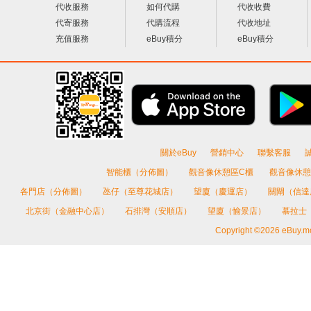
代收服務
如何代購
代收收費
代寄服務
代購流程
代收地址
充值服務
eBuy積分
eBuy積分
關於eBuy
營銷中心
聯繫客服
智能櫃（分佈圖）
觀音像休憩區C櫃
觀音像休憩
各門店（分佈圖）
氹仔（至尊花城店）
望廈（慶運店）
關閘（信
北京街（金融中心店）
石排灣（安順店）
望廈（愉景店）
慕拉士
Copyright ©2026 