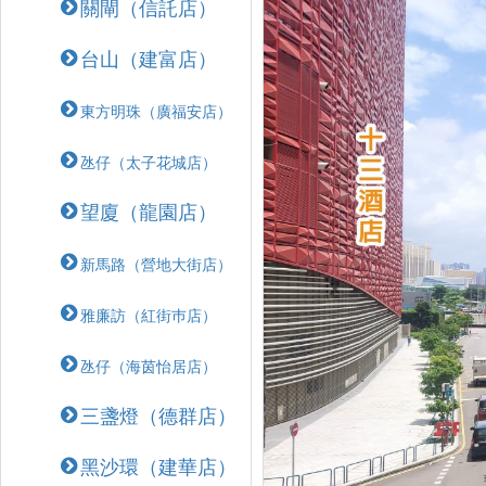
關閘（信託店）
台山（建富店）
東方明珠（廣福安店）
氹仔（太子花城店）
望廈（龍園店）
新馬路（營地大街店）
雅廉訪（紅街巿店）
氹仔（海茵怡居店）
三盞燈（德群店）
黑沙環（建華店）