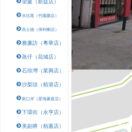
望廈（新益店）
水坑尾（竹園圍店）
高士德（俾利喇店）
雅廉訪（粵華店）
氹仔（花城店）
石排灣（業興店）
沙梨頭（栢港店）
新口岸（星海豪庭店）
下環街（永亨店）
美副將（栢蕙店）