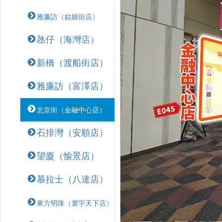
雅廉訪（姑娘街店）
氹仔（海灣店）
新橋（渡船街店）
雅廉訪（富澤店）
北京街（金融中心店）
石排灣（安順店）
望廈（愉景店）
慕拉士（八達店）
東方明珠（寰宇天下店）