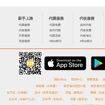
新手上路
代購服務
代收服務
代購服務
代購免費
如何代收
代收服務
如何代購
代收收費
代寄服務
代購流程
代收地址
充值服務
eBuy積分
eBuy積分
關於eBuy
營銷中心
聯繫客服
智能櫃（分佈圖）
觀音像休憩區C櫃
觀音像休憩
各門店（分佈圖）
氹仔（至尊花城店）
望廈（慶運店）
關閘（信
北京街（金融中心店）
石排灣（安順店）
望廈（愉景店）
慕拉士