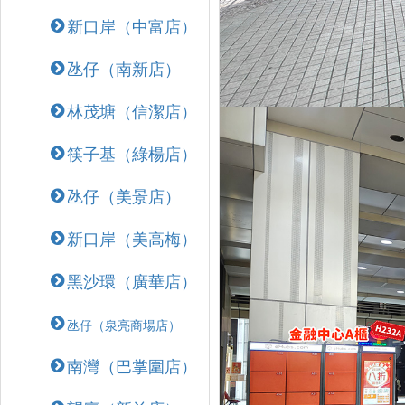
新口岸（中富店）
氹仔（南新店）
林茂塘（信潔店）
筷子基（綠楊店）
氹仔（美景店）
新口岸（美高梅）
黑沙環（廣華店）
氹仔（泉亮商場店）
南灣（巴掌圍店）