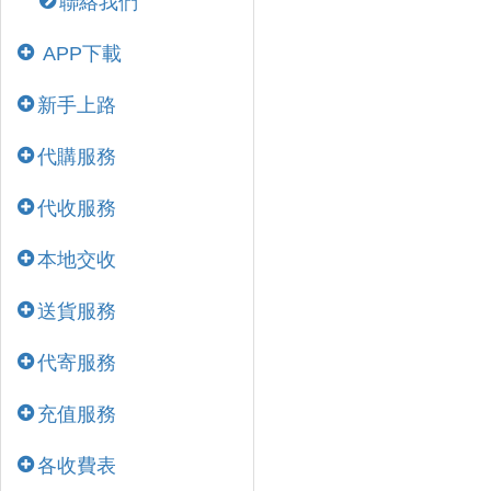
聯絡我們
APP下載
新手上路
代購服務
代收服務
本地交收
送貨服務
代寄服務
充值服務
各收費表