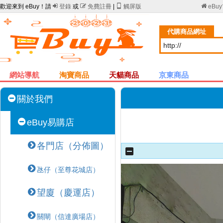
歡迎來到 eBuy！請

登錄
或

免費註冊
|

觸屏版

eBu
代購商品網址
網站導航
淘寶商品
天貓商品
京東商品
關於我們
eBuy易購店
各門店（分佈圖）
氹仔（至尊花城店）
望廈（慶運店）
關閘（信達廣場店）