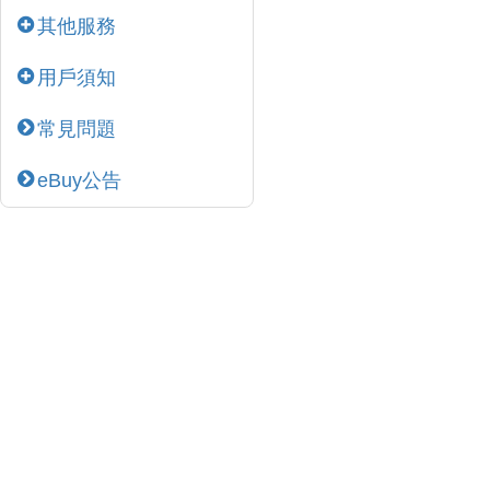
其他服務
用戶須知
常見問題
eBuy公告