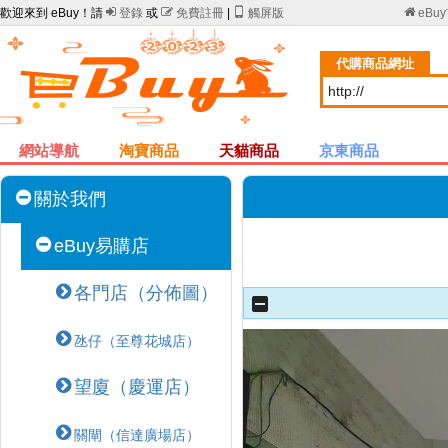
歡迎來到 eBuy！請

登錄
或

免費註冊
|

觸屏版

eBu
代購商品網址
網站導航
淘寶商品
天貓商品
京東商品
關於我們
eBuy易購店
各門店（分佈圖）
氹仔（至尊花城店）
望廈（慶運店）
關閘（信達廣場店）