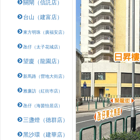
關閘（信託店）
台山（建富店）
東方明珠（廣福安店）
氹仔（太子花城店）
望廈（龍園店）
新馬路（營地大街店）
雅廉訪（紅街巿店）
氹仔（海茵怡居店）
三盞燈（德群店）
黑沙環（建華店）