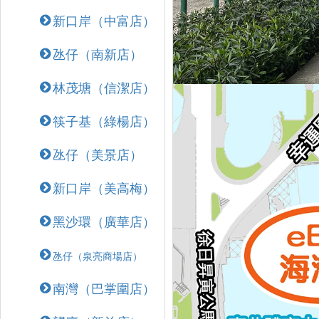
新口岸（中富店）
氹仔（南新店）
林茂塘（信潔店）
筷子基（綠楊店）
氹仔（美景店）
新口岸（美高梅）
黑沙環（廣華店）
氹仔（泉亮商場店）
南灣（巴掌圍店）