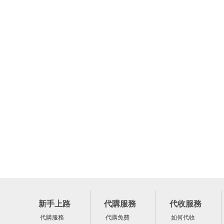
新手上路
代購服務
代收服務
代購服務
代購免費
如何代收