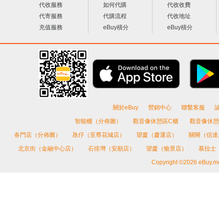
代收服務
如何代購
代收收費
代寄服務
代購流程
代收地址
充值服務
eBuy積分
eBuy積分
關於eBuy
營銷中心
聯繫客服
智能櫃（分佈圖）
觀音像休憩區C櫃
觀音像休憩
各門店（分佈圖）
氹仔（至尊花城店）
望廈（慶運店）
關閘（信
北京街（金融中心店）
石排灣（安順店）
望廈（愉景店）
慕拉士
Copyright ©2026 