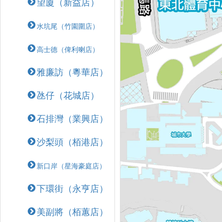
望廈（新益店）
水坑尾（竹園圍店）
高士德（俾利喇店）
雅廉訪（粵華店）
氹仔（花城店）
石排灣（業興店）
沙梨頭（栢港店）
新口岸（星海豪庭店）
下環街（永亨店）
美副將（栢蕙店）