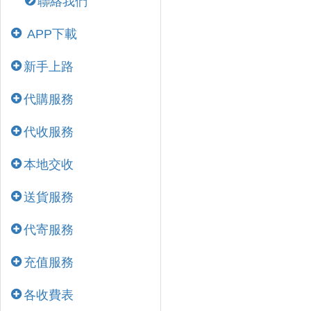
聯絡我們
APP下載
新手上路
代購服務
代收服務
本地交收
送貨服務
代寄服務
充值服務
各收費表