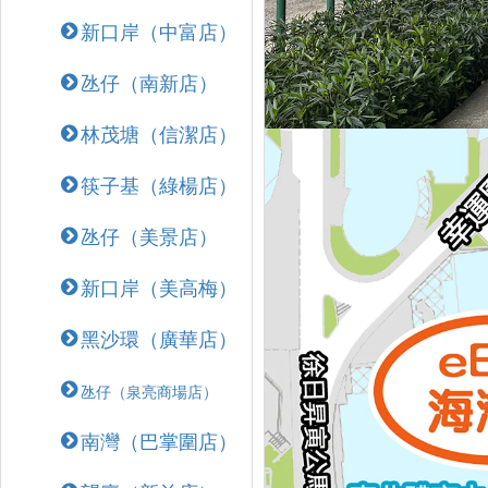
新口岸（中富店）
氹仔（南新店）
林茂塘（信潔店）
筷子基（綠楊店）
氹仔（美景店）
新口岸（美高梅）
黑沙環（廣華店）
氹仔（泉亮商場店）
南灣（巴掌圍店）