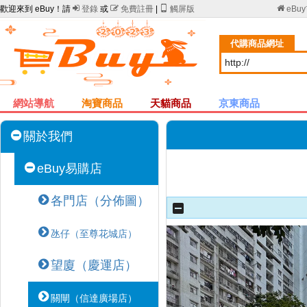
歡迎來到 eBuy！請

登錄
或

免費註冊
|

觸屏版

eBu
代購商品網址
網站導航
淘寶商品
天貓商品
京東商品
關於我們
eBuy易購店
各門店（分佈圖）
氹仔（至尊花城店）
望廈（慶運店）
關閘（信達廣場店）