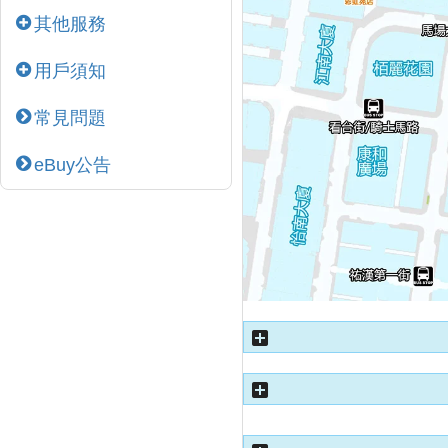
其他服務
用戶須知
常見問題
eBuy公告