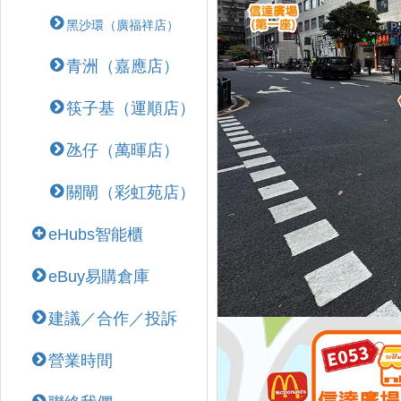
黑沙環（廣福祥店）
青洲（嘉應店）
筷子基（運順店）
氹仔（萬暉店）
關閘（彩虹苑店）
eHubs智能櫃
eBuy易購倉庫
建議／合作／投訴
營業時間