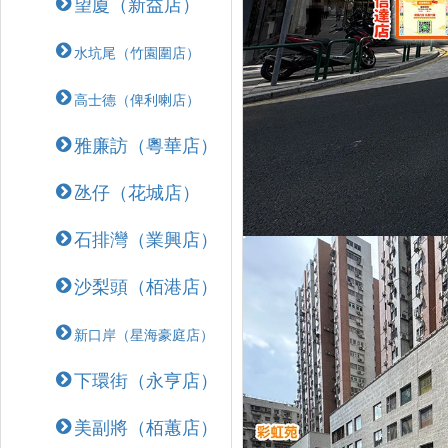
望廈（新益店）
水坑尾（竹園圍店）
高士德（俾利喇店）
雅廉訪（粵華店）
氹仔（花城店）
石排灣（業興店）
沙梨頭（栢港店）
新口岸（星海豪庭店）
下環街（永亨店）
美副將（栢蕙店）