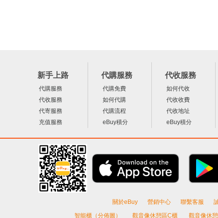
新手上路
代購服務
代收服務
代購服務
代購免費
如何代收
代收服務
如何代購
代收收費
代寄服務
代購流程
代收地址
充值服務
eBuy積分
eBuy積分
關於eBuy
營銷中心
聯繫客服
智能櫃（分佈圖）
觀音像休憩區C櫃
觀音像休憩