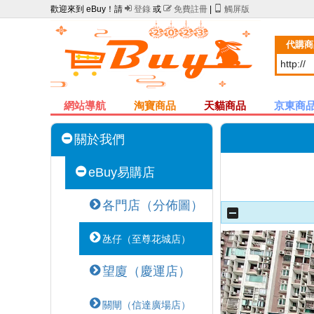
歡迎來到 eBuy！請

登錄
或

免費註冊
|

觸屏版
代購商
網站導航
淘寶商品
天貓商品
京東商
關於我們
eBuy易購店
各門店（分佈圖）
氹仔（至尊花城店）
望廈（慶運店）
關閘（信達廣場店）