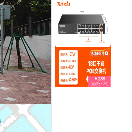
￥289
(送積分:29)