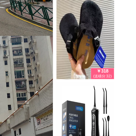
￥318
(送積分:32)