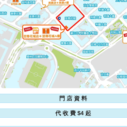
門 店 資 料
代 收 費 $4 起