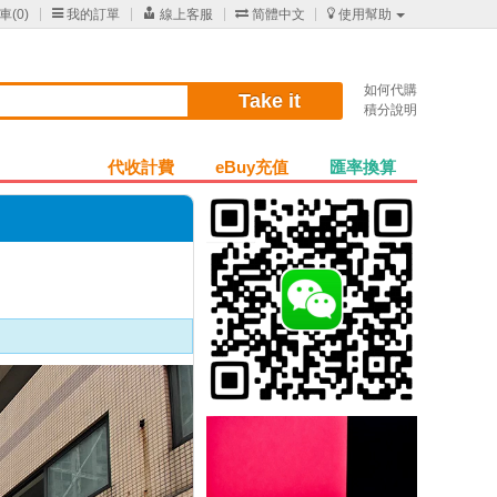
車(
0
)

我的訂單

線上客服

简體中文

使用幫助
如何代購
Take it
積分說明
代收計費
eBuy充值
匯率換算