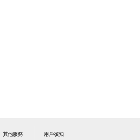
其他服務
用戶須知