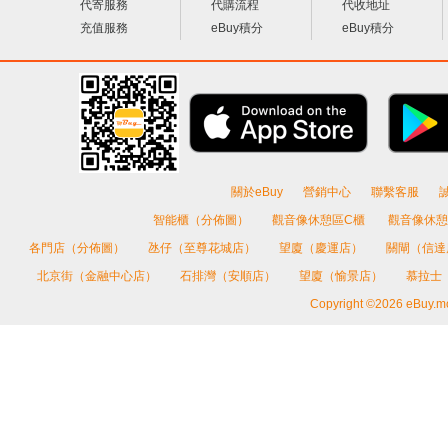
代寄服務
代購流程
代收地址
充值服務
eBuy積分
eBuy積分
關於eBuy
營銷中心
聯繫客服
智能櫃（分佈圖）
觀音像休憩區C櫃
觀音像休憩
各門店（分佈圖）
氹仔（至尊花城店）
望廈（慶運店）
關閘（信
北京街（金融中心店）
石排灣（安順店）
望廈（愉景店）
慕拉士
Copyright ©2026 