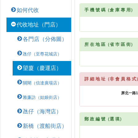
如何代收
手 機 號 碼（倉 庫 專 用）
代收地址（門店）
各門店（分佈圖）
所 在 地 區（省 巿 區 街）
氹仔（至尊花城店）
望廈（慶運店）
詳 細 地 址（非 會 員 格 式
關閘（信達廣場店）
雅廉訪（姑娘街店）
氹仔（海灣店）
郵 政 編 號（選 填）
新橋（渡船街店）