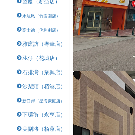
望廈（新益店）
水坑尾（竹園圍店）
高士德（俾利喇店）
雅廉訪（粵華店）
氹仔（花城店）
石排灣（業興店）
沙梨頭（栢港店）
新口岸（星海豪庭店）
下環街（永亨店）
美副將（栢蕙店）