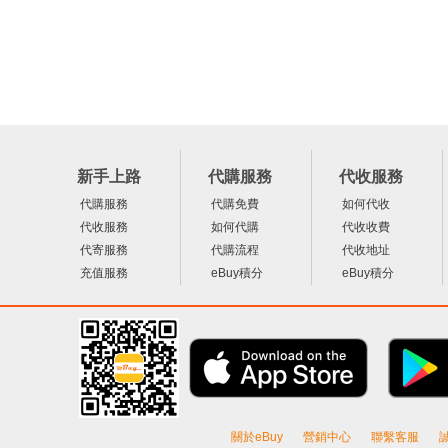
新手上路
代購服務
代收服務
代購服務
代購免費
如何代收
代收服務
如何代購
代收收費
代寄服務
代購流程
代收地址
充值服務
eBuy積分
eBuy積分
關於eBuy
營銷中心
聯繫客服