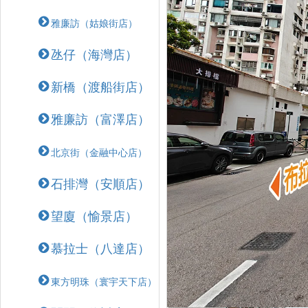
雅廉訪（姑娘街店）
氹仔（海灣店）
新橋（渡船街店）
雅廉訪（富澤店）
北京街（金融中心店）
石排灣（安順店）
望廈（愉景店）
慕拉士（八達店）
東方明珠（寰宇天下店）