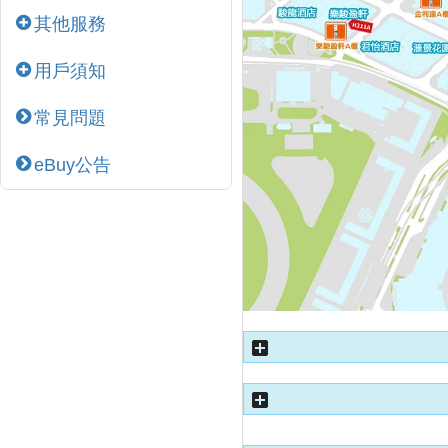
其他服務
用戶須知
常見問題
eBuy公告