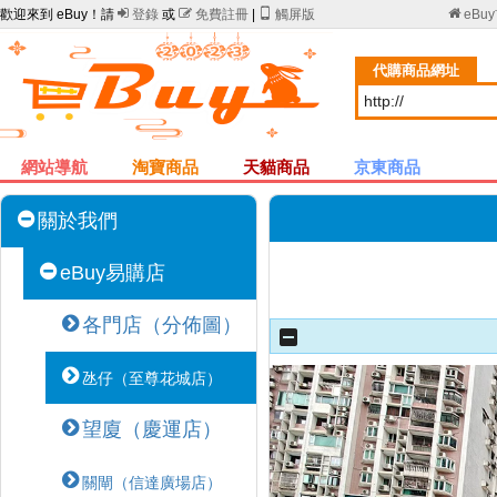
歡迎來到 eBuy！請

登錄
或

免費註冊
|

觸屏版

eBu
代購商品網址
網站導航
淘寶商品
天貓商品
京東商品
關於我們
eBuy易購店
各門店（分佈圖）
氹仔（至尊花城店）
望廈（慶運店）
關閘（信達廣場店）