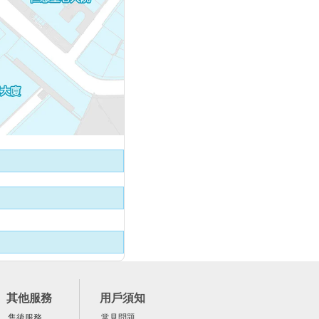
其他服務
用戶須知
售後服務
常見問題