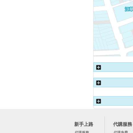
新手上路
代購服務
代購服務
代購免費