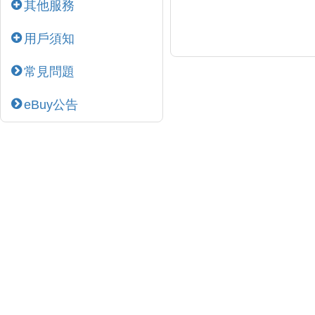
其他服務
用戶須知
常見問題
eBuy公告