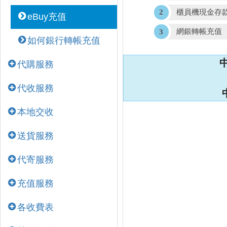
櫃員機現金存
eBuy充值
網銀轉帳充值
如何銀行轉帳充值
代購服務
代收服務
本地交收
送貨服務
代寄服務
充值服務
各收費表