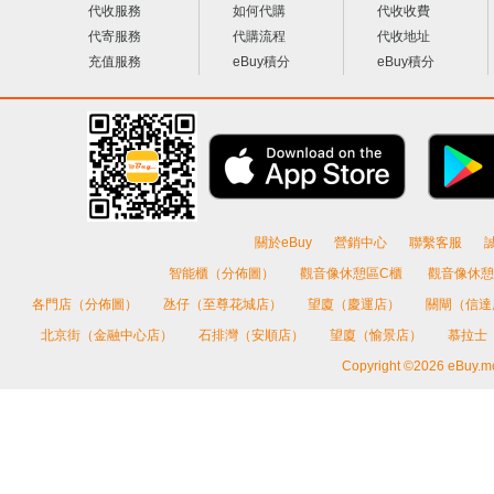
代收服務
如何代購
代收收費
代寄服務
代購流程
代收地址
充值服務
eBuy積分
eBuy積分
關於eBuy
營銷中心
聯繫客服
智能櫃（分佈圖）
觀音像休憩區C櫃
觀音像休憩
各門店（分佈圖）
氹仔（至尊花城店）
望廈（慶運店）
關閘（信
北京街（金融中心店）
石排灣（安順店）
望廈（愉景店）
慕拉士
Copyright ©2026 