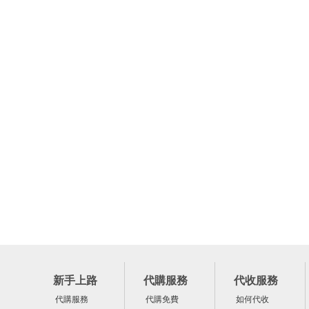
新手上路
代購服務
代收服務
代購服務
代購免費
如何代收