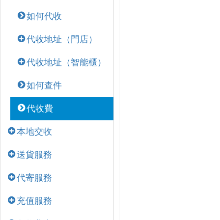
如何代收
代收地址（門店）
代收地址（智能櫃）
如何查件
代收費
本地交收
送貨服務
代寄服務
充值服務