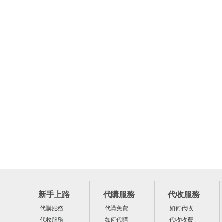
新手上路
代購服務
代收服務
代購服務
代購免費
如何代收
代收服務
如何代購
代收收費