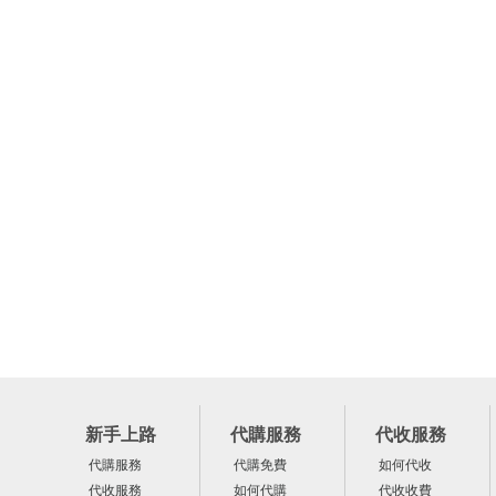
新手上路
代購服務
代收服務
代購服務
代購免費
如何代收
代收服務
如何代購
代收收費