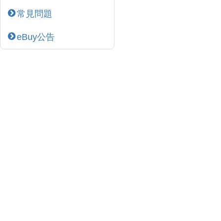
常見問題
eBuy公告