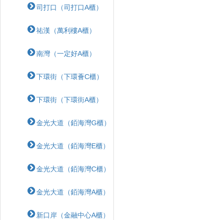
司打口（司打口A櫃）
祐漢（萬利樓A櫃）
南灣（一定好A櫃）
下環街（下環薈C櫃）
下環街（下環街A櫃）
金光大道（銆海灣G櫃）
金光大道（銆海灣E櫃）
金光大道（銆海灣C櫃）
金光大道（銆海灣A櫃）
新口岸（金融中心A櫃）