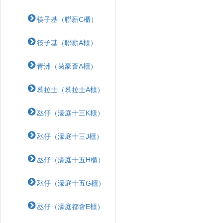
筷子基（聯薪C櫃）
筷子基（聯薪A櫃）
青洲（茵豪薈A櫃）
慕拉士（慕拉士A櫃）
氹仔（濠庭十三K櫃）
氹仔（濠庭十三J櫃）
氹仔（濠庭十五H櫃）
氹仔（濠庭十五G櫃）
氹仔（濠庭都會E櫃）