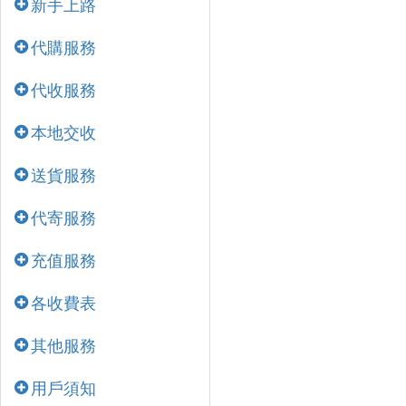
新手上路
代購服務
代收服務
本地交收
送貨服務
代寄服務
充值服務
各收費表
其他服務
用戶須知