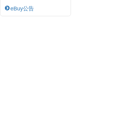
eBuy公告