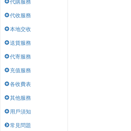
代購服務
代收服務
本地交收
送貨服務
代寄服務
充值服務
各收費表
其他服務
用戶須知
常見問題