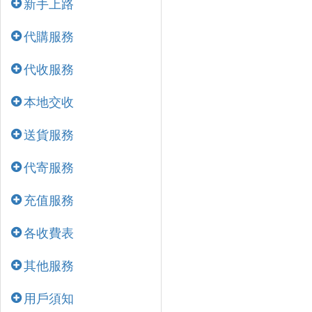
新手上路
代購服務
代收服務
本地交收
送貨服務
代寄服務
充值服務
各收費表
其他服務
用戶須知