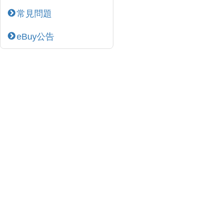
常見問題
eBuy公告