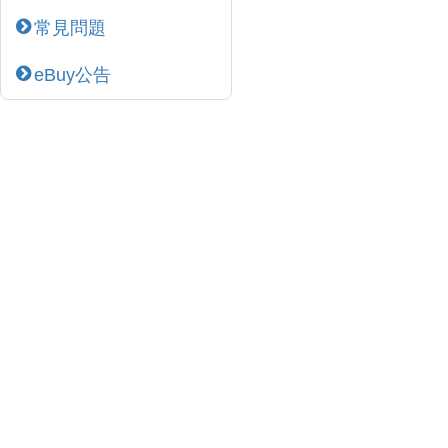
常見問題
eBuy公告