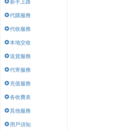
新手上路
代購服務
代收服務
本地交收
送貨服務
代寄服務
充值服務
各收費表
其他服務
用戶須知