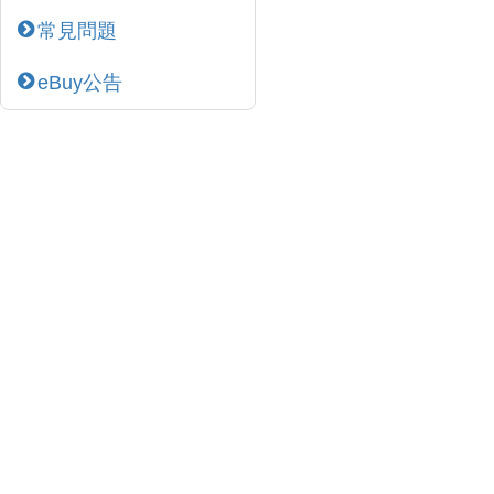
常見問題
eBuy公告