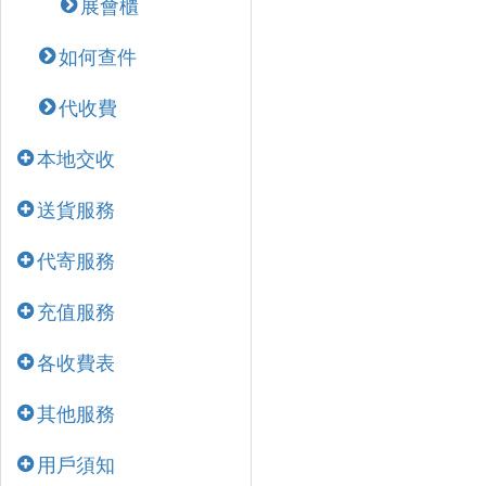
展會櫃
如何查件
代收費
本地交收
送貨服務
代寄服務
充值服務
各收費表
其他服務
用戶須知