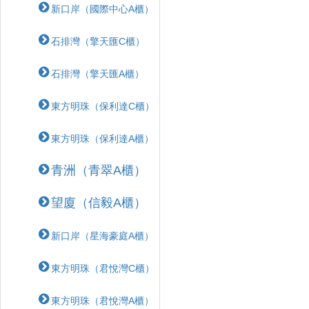
新口岸（國際中心A櫃）
石排灣（擎天匯C櫃）
石排灣（擎天匯A櫃）
東方明珠（保利達C櫃）
東方明珠（保利達A櫃）
青洲（青翠A櫃）
望廈（信毅A櫃）
新口岸（星海豪庭A櫃）
東方明珠（君悅灣C櫃）
東方明珠（君悅灣A櫃）