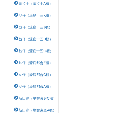
慕拉士（慕拉士A櫃）
氹仔（濠庭十三K櫃）
氹仔（濠庭十三J櫃）
氹仔（濠庭十五H櫃）
氹仔（濠庭十五G櫃）
氹仔（濠庭都會E櫃）
氹仔（濠庭都會C櫃）
氹仔（濠庭都會A櫃）
新口岸（境豐豪庭C櫃）
新口岸（境豐豪庭A櫃）