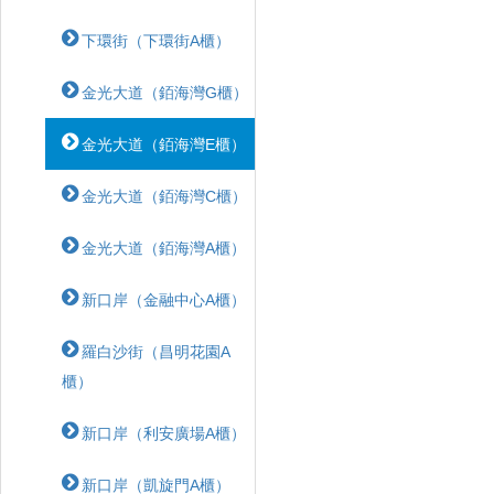
下環街（下環街A櫃）
金光大道（銆海灣G櫃）
金光大道（銆海灣E櫃）
金光大道（銆海灣C櫃）
金光大道（銆海灣A櫃）
新口岸（金融中心A櫃）
羅白沙街（昌明花園A
櫃）
新口岸（利安廣場A櫃）
新口岸（凱旋門A櫃）