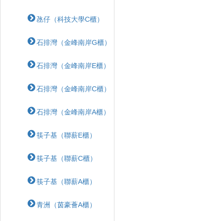
氹仔（科技大學C櫃）
石排灣（金峰南岸G櫃）
石排灣（金峰南岸E櫃）
石排灣（金峰南岸C櫃）
石排灣（金峰南岸A櫃）
筷子基（聯薪E櫃）
筷子基（聯薪C櫃）
筷子基（聯薪A櫃）
青洲（茵豪薈A櫃）