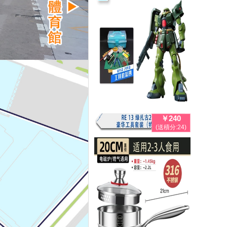
￥240
(送積分:24)