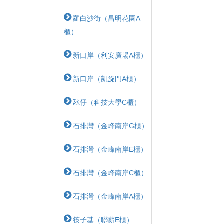
羅白沙街（昌明花園A
櫃）
新口岸（利安廣場A櫃）
新口岸（凱旋門A櫃）
氹仔（科技大學C櫃）
石排灣（金峰南岸G櫃）
石排灣（金峰南岸E櫃）
石排灣（金峰南岸C櫃）
石排灣（金峰南岸A櫃）
筷子基（聯薪E櫃）