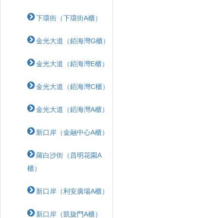
下環街（下環街A櫃）
金光大道（銆海灣G櫃）
金光大道（銆海灣E櫃）
金光大道（銆海灣C櫃）
金光大道（銆海灣A櫃）
新口岸（金融中心A櫃）
羅白沙街（昌明花園A
櫃）
新口岸（利安廣場A櫃）
新口岸（凱旋門A櫃）