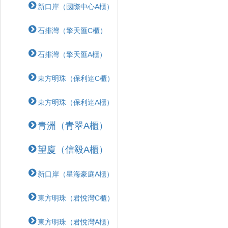
新口岸（國際中心A櫃）
石排灣（擎天匯C櫃）
石排灣（擎天匯A櫃）
東方明珠（保利達C櫃）
東方明珠（保利達A櫃）
青洲（青翠A櫃）
望廈（信毅A櫃）
新口岸（星海豪庭A櫃）
東方明珠（君悅灣C櫃）
東方明珠（君悅灣A櫃）