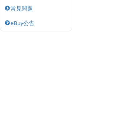
常見問題
eBuy公告