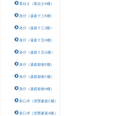
慕拉士（慕拉士A櫃）
氹仔（濠庭十三K櫃）
氹仔（濠庭十三J櫃）
氹仔（濠庭十五H櫃）
氹仔（濠庭十五G櫃）
氹仔（濠庭都會E櫃）
氹仔（濠庭都會C櫃）
氹仔（濠庭都會A櫃）
新口岸（境豐豪庭C櫃）
新口岸（境豐豪庭A櫃）