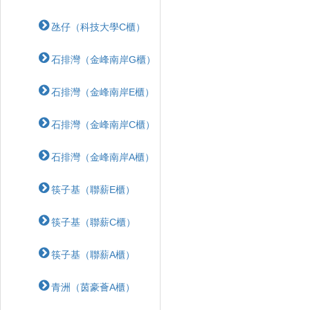
氹仔（科技大學C櫃）
石排灣（金峰南岸G櫃）
石排灣（金峰南岸E櫃）
石排灣（金峰南岸C櫃）
石排灣（金峰南岸A櫃）
筷子基（聯薪E櫃）
筷子基（聯薪C櫃）
筷子基（聯薪A櫃）
青洲（茵豪薈A櫃）