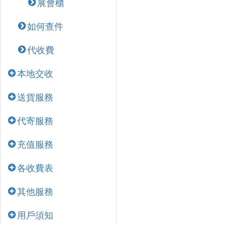
展會櫃
如何查件
代收費
本地交收
送貨服務
代寄服務
充值服務
各收費表
其他服務
用戶須知