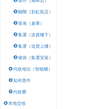
氹仔（萬暉店）
關閘（彩虹苑店）
珠海（倉庫）
集運（送貨樓下）
集運（送貨上樓）
傢俱（集運安裝）
代收地址（智能櫃）
如何查件
代收費
本地交收