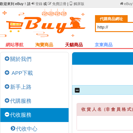
歡迎來到 eBuy！請

登錄
或

免費註冊
|

觸屏版

eBu
代購商品網址
網站導航
淘寶商品
天貓商品
京東商品
關於我們
APP下載
新手上路
代購服務
收 貨 人 名（非 會 員 格 式
代收服務
代收中心