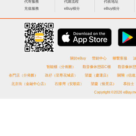
代寄服務
代購流程
代收地址
充值服務
eBuy積分
eBuy積分
關於eBuy
營銷中心
聯繫客服
智能櫃（分佈圖）
觀音像休憩區C櫃
觀音像休憩
各門店（分佈圖）
氹仔（至尊花城店）
望廈（慶運店）
關閘（信
北京街（金融中心店）
石排灣（安順店）
望廈（愉景店）
慕拉士
Copyright ©2026 