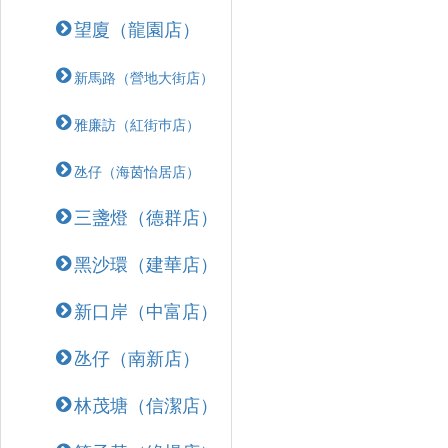
望廈（龍園店）
新馬路（營地大街店）
雅廉訪（紅街巿店）
氹仔（海茵怡居店）
三盞燈（德群店）
黑沙環（建華店）
新口岸（中富店）
氹仔（南新店）
林茂塘（信潔店）