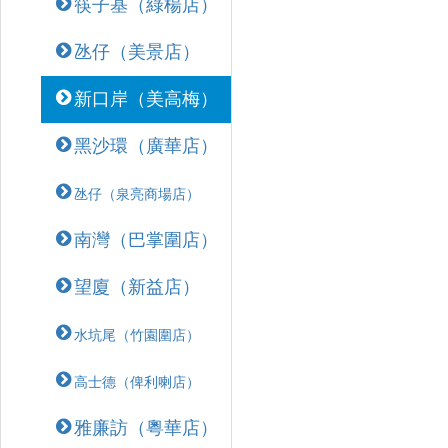
筷子基（綠楊店）
氹仔（美景店）
新口岸（美高梅）
黑沙環（廣華店）
氹仔（泉亮商場店）
南灣（巴掌圍店）
望廈（新益店）
水坑尾（竹園圍店）
高士德（俾利喇店）
雅廉訪（粵華店）